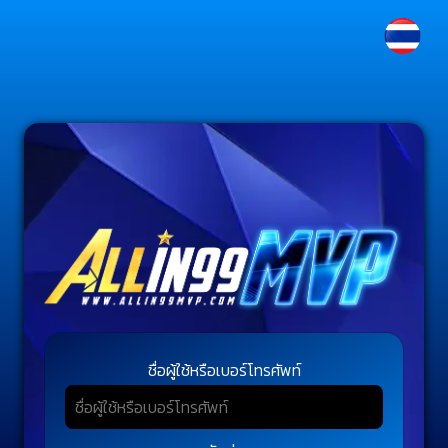
ชื่อผู้ใช้หรือเบอร์โทรศัพท์